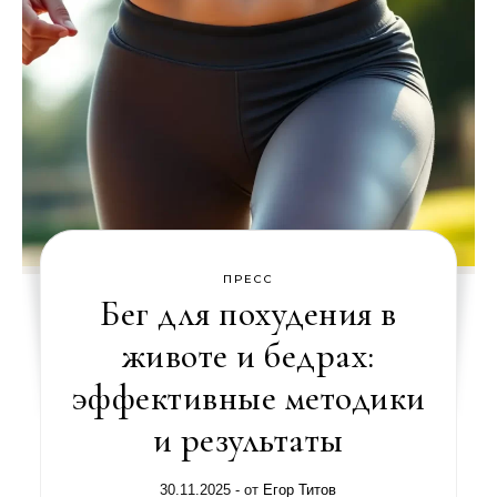
ПРЕСС
Бег для похудения в
животе и бедрах:
эффективные методики
и результаты
30.11.2025
- от
Егор Титов