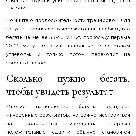
Бег в горку для усиленной работы мышц ног и
ягодиц
Помните о продолжительности тренировок. Для
запуска процесса жиросжигания необходимо
бегать не менее 30-40 минут, поскольку первые
20-25 минут организм использует в основном
углеводы, и только потом переходит на
жировые запасы.
Сколько нужно бегать,
чтобы увидеть результат
Многие начинающие бегуны ожидают
мгновенных результатов, но важно настроиться
на постепенные изменения. Первые
положительные сдвиги обычно становятся