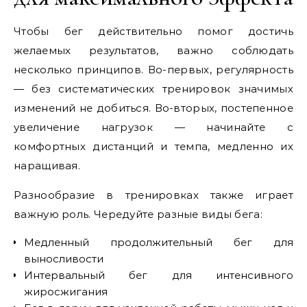
Чтобы бег действительно помог достичь
желаемых результатов, важно соблюдать
несколько принципов. Во-первых, регулярность
— без систематических тренировок значимых
изменений не добиться. Во-вторых, постепенное
увеличение нагрузок — начинайте с
комфортных дистанций и темпа, медленно их
наращивая.
Разнообразие в тренировках также играет
важную роль. Чередуйте разные виды бега:
Медленный продолжительный бег для
выносливости
Интервальный бег для интенсивного
жиросжигания