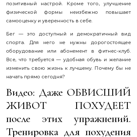
позитивный настрой. Кроме того, улучшение
физической формы неизбежно повышает
самооценку и уверенность в себе.
Бег — это доступный и демократичный вид
спорта. Для него не нужны дорогостоящее
оборудование или абонемент в фитнес-клуб.
Все, что требуется — удобная обувь и желание
изменить свою жизнь к лучшему. Почему бы не
начать прямо сегодня?
Видео: Даже ОБВИСШИЙ
ЖИВОТ ПОХУДЕЕТ
после этих упражнений.
Тренировка для похудения