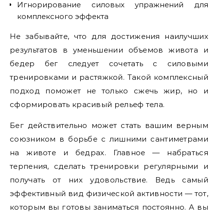
Игнорирование силовых упражнений для
комплексного эффекта
Не забывайте, что для достижения наилучших
результатов в уменьшении объемов живота и
бедер бег следует сочетать с силовыми
тренировками и растяжкой. Такой комплексный
подход поможет не только сжечь жир, но и
сформировать красивый рельеф тела.
Бег действительно может стать вашим верным
союзником в борьбе с лишними сантиметрами
на животе и бедрах. Главное — набраться
терпения, сделать тренировки регулярными и
получать от них удовольствие. Ведь самый
эффективный вид физической активности — тот,
которым вы готовы заниматься постоянно. А вы