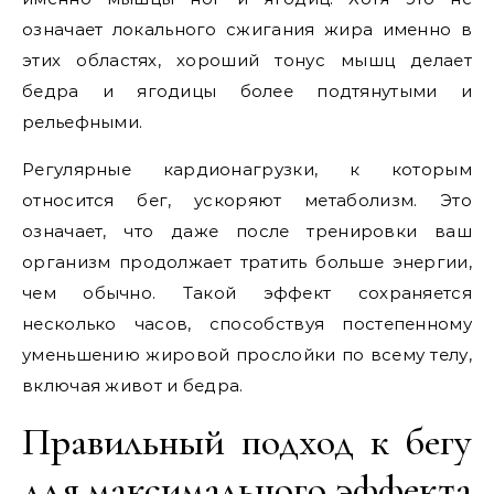
означает локального сжигания жира именно в
этих областях, хороший тонус мышц делает
бедра и ягодицы более подтянутыми и
рельефными.
Регулярные кардионагрузки, к которым
относится бег, ускоряют метаболизм. Это
означает, что даже после тренировки ваш
организм продолжает тратить больше энергии,
чем обычно. Такой эффект сохраняется
несколько часов, способствуя постепенному
уменьшению жировой прослойки по всему телу,
включая живот и бедра.
Правильный подход к бегу
для максимального эффекта