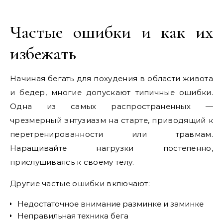
Частые ошибки и как их
избежать
Начиная бегать для похудения в области живота
и бедер, многие допускают типичные ошибки.
Одна из самых распространенных —
чрезмерный энтузиазм на старте, приводящий к
перетренированности или травмам.
Наращивайте нагрузки постепенно,
прислушиваясь к своему телу.
Другие частые ошибки включают:
Недостаточное внимание разминке и заминке
Неправильная техника бега