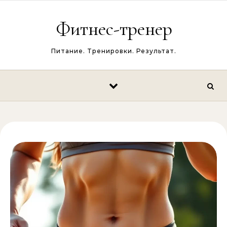
Перейти к содержимому
Фитнес-тренер
Питание. Тренировки. Результат.