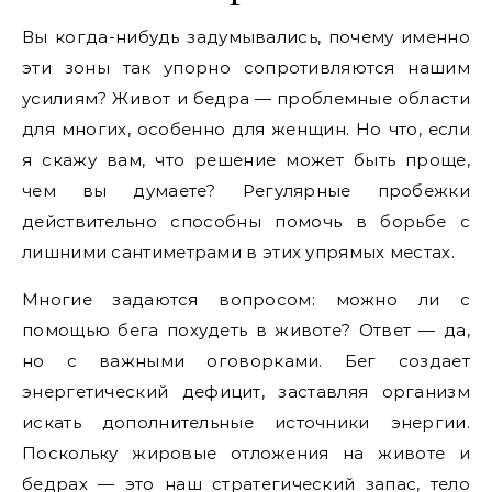
Вы когда-нибудь задумывались, почему именно
эти зоны так упорно сопротивляются нашим
усилиям? Живот и бедра — проблемные области
для многих, особенно для женщин. Но что, если
я скажу вам, что решение может быть проще,
чем вы думаете? Регулярные пробежки
действительно способны помочь в борьбе с
лишними сантиметрами в этих упрямых местах.
Многие задаются вопросом: можно ли с
помощью бега похудеть в животе? Ответ — да,
но с важными оговорками. Бег создает
энергетический дефицит, заставляя организм
искать дополнительные источники энергии.
Поскольку жировые отложения на животе и
бедрах — это наш стратегический запас, тело