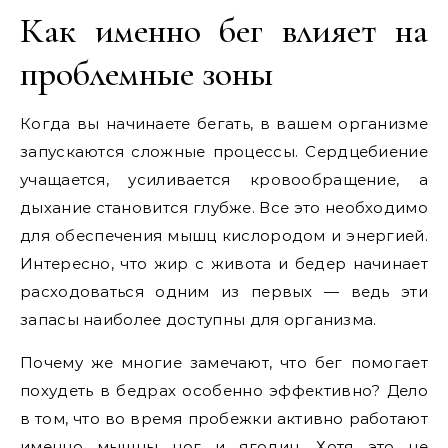
Как именно бег влияет на
проблемные зоны
Когда вы начинаете бегать, в вашем организме
запускаются сложные процессы. Сердцебиение
учащается, усиливается кровообращение, а
дыхание становится глубже. Все это необходимо
для обеспечения мышц кислородом и энергией.
Интересно, что жир с живота и бедер начинает
расходоваться одним из первых — ведь эти
запасы наиболее доступны для организма.
Почему же многие замечают, что бег помогает
похудеть в бедрах особенно эффективно? Дело
в том, что во время пробежки активно работают
именно мышцы ног и ягодиц. Хотя это не