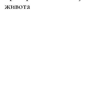
живота