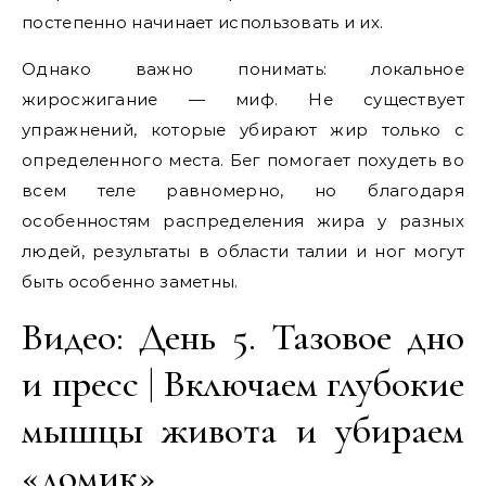
постепенно начинает использовать и их.
Однако важно понимать: локальное
жиросжигание — миф. Не существует
упражнений, которые убирают жир только с
определенного места. Бег помогает похудеть во
всем теле равномерно, но благодаря
особенностям распределения жира у разных
людей, результаты в области талии и ног могут
быть особенно заметны.
Видео: День 5. Тазовое дно
и пресс | Включаем глубокие
мышцы живота и убираем
«домик»