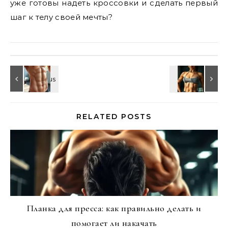
уже готовы надеть кроссовки и сделать первый
шаг к телу своей мечты?
RELATED POSTS
Планка для пресса: как правильно делать и
помогает ли накачать