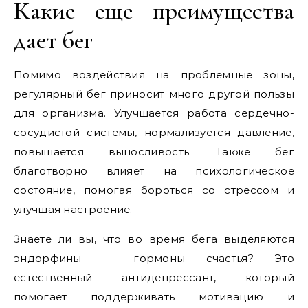
Какие еще преимущества
дает бег
Помимо воздействия на проблемные зоны,
регулярный бег приносит много другой пользы
для организма. Улучшается работа сердечно-
сосудистой системы, нормализуется давление,
повышается выносливость. Также бег
благотворно влияет на психологическое
состояние, помогая бороться со стрессом и
улучшая настроение.
Знаете ли вы, что во время бега выделяются
эндорфины — гормоны счастья? Это
естественный антидепрессант, который
помогает поддерживать мотивацию и