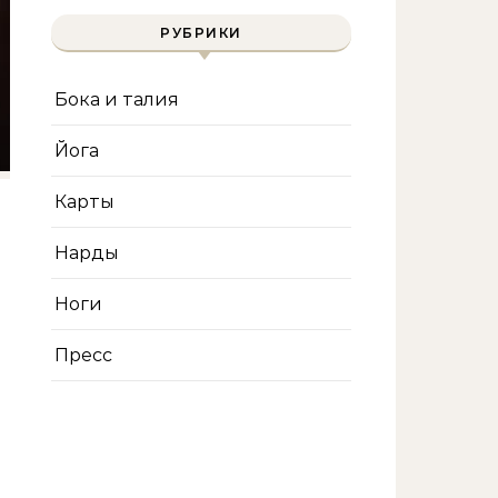
РУБРИКИ
Бока и талия
Йога
Карты
Нарды
Ноги
Пресс