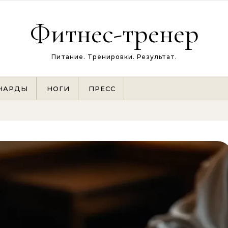
Фитнес-тренер
Питание. Тренировки. Результат.
НАРДЫ
НОГИ
ПРЕСС