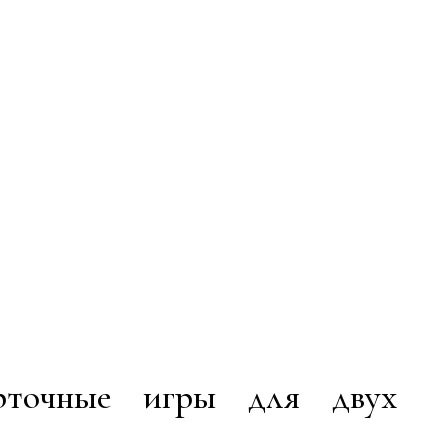
рточные игры для двух