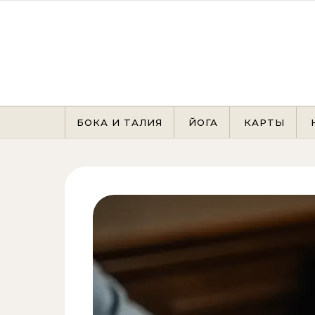
Перейти к содержимому
БОКА И ТАЛИЯ
ЙОГА
КАРТЫ