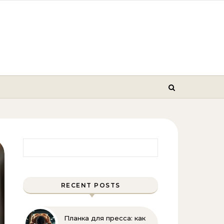
Найти:
RECENT POSTS
Планка для пресса: как