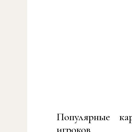
Популярные ка
игроков