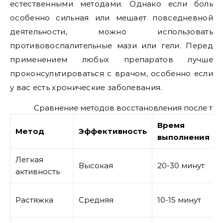
естественными методами. Однако если боль
особенно сильная или мешает повседневной
деятельности, можно использовать
противовоспалительные мази или гели. Перед
применением любых препаратов лучше
проконсультироваться с врачом, особенно если
у вас есть хронические заболевания.
Сравнение методов восстановления после тр
Время
Метод
Эффективность
выполнения
Легкая
Высокая
20-30 минут
активность
Растяжка
Средняя
10-15 минут