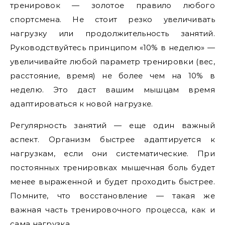
тренировок — золотое правило любого
спортсмена. Не стоит резко увеличивать
нагрузку или продолжительность занятий.
Руководствуйтесь принципом «10% в неделю» —
увеличивайте любой параметр тренировки (вес,
расстояние, время) не более чем на 10% в
неделю. Это даст вашим мышцам время
адаптироваться к новой нагрузке.
Регулярность занятий — еще один важный
аспект. Организм быстрее адаптируется к
нагрузкам, если они систематические. При
постоянных тренировках мышечная боль будет
менее выраженной и будет проходить быстрее.
Помните, что восстановление — такая же
важная часть тренировочного процесса, как и
сама нагрузка.