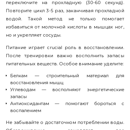
переключите на прохладную (30-60 секунд).
Повторите цикл 3-5 раз, заканчивая прохладной
водой. Такой метод не только помогает
избавиться от молочной кислоты в мышцах ног,
но и укрепляет сосуды.
Питание играет crucial роль в восстановлении.
После тренировки важно восполнить запасы
питательных веществ. Особое внимание уделите:
Белкам — строительный материал для
восстановления мышц
Углеводам — восполняют энергетические
запасы
Антиоксидантам — помогают бороться с
воспалением
Не забывайте о достаточном потреблении воды.