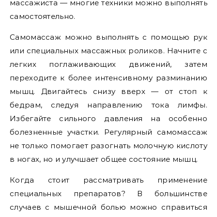
массажиста — многие техники можно выполнять
самостоятельно.
Самомассаж можно выполнять с помощью рук
или специальных массажных роликов. Начните с
легких поглаживающих движений, затем
переходите к более интенсивному разминанию
мышц. Двигайтесь снизу вверх — от стоп к
бедрам, следуя направлению тока лимфы.
Избегайте сильного давления на особенно
болезненные участки. Регулярный самомассаж
не только помогает разогнать молочную кислоту
в ногах, но и улучшает общее состояние мышц.
Когда стоит рассматривать применение
специальных препаратов? В большинстве
случаев с мышечной болью можно справиться