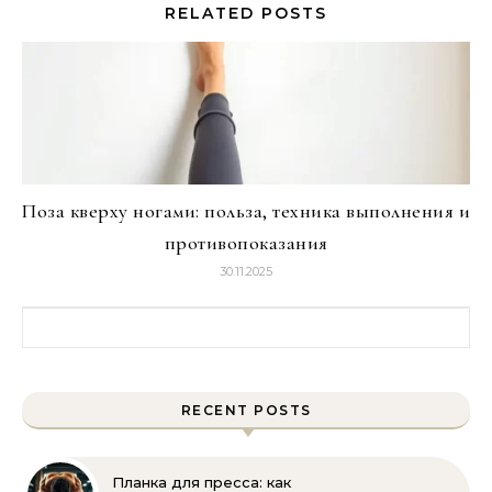
RELATED POSTS
Поза кверху ногами: польза, техника выполнения и
противопоказания
30.11.2025
Найти:
RECENT POSTS
Планка для пресса: как