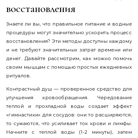
восстановления
Знаете ли вы, что правильное питание и водные
процедуры могут значительно ускорить процесс
восстановления? Эти методы доступны каждому
и не требуют значительных затрат времени или
денег. Давайте рассмотрим, как можно помочь
своим мышцам с помощью простых ежедневных
ритуалов.
Контрастный душ — проверенное средство для
улучшения кровообращения. Чередование
теплой и прохладной воды создает эффект
«гимнастики» для сосудов: они то расширяются,
то сужаются, что усиливает ток крови и лимфы.
Начните с теплой воды (1-2 минуты), затем