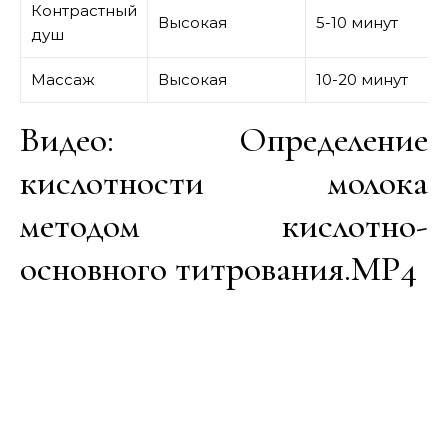
Контрастный
Высокая
5-10 минут
душ
Массаж
Высокая
10-20 минут
Видео: Определение
кислотности молока
методом кислотно-
основного титрования.MP4