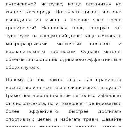
интенсивной нагрузке, когда организму не
хватает кислорода. Но знаете ли вы, что она
выводится из мышц в течение часа после
тренировки? Настоящая боль, которую мы
чувствуем на следующий день, чаще связана с
микроразрывами мышечных волокон и
воспалительным процессом. Однако методы
облегчения состояния одинаково эффективны в
обоих случаях.
Почему же так важно знать, как правильно
восстанавливаться после физических нагрузок?
Грамотное восстановление не только избавляет
от дискомфорта, но и позволяет тренироваться
более эффективно, быстрее достигать
спортивных целей и избегать травм. Давайте