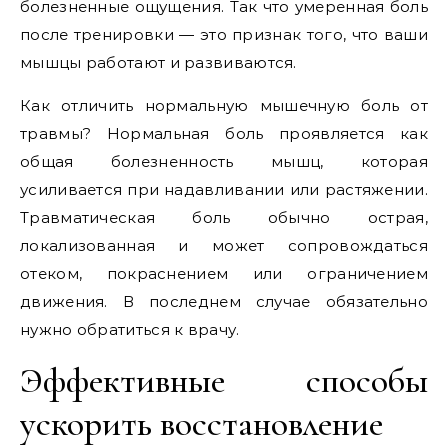
болезненные ощущения. Так что умеренная боль
после тренировки — это признак того, что ваши
мышцы работают и развиваются.
Как отличить нормальную мышечную боль от
травмы? Нормальная боль проявляется как
общая болезненность мышц, которая
усиливается при надавливании или растяжении.
Травматическая боль обычно острая,
локализованная и может сопровождаться
отеком, покраснением или ограничением
движения. В последнем случае обязательно
нужно обратиться к врачу.
Эффективные способы
ускорить восстановление