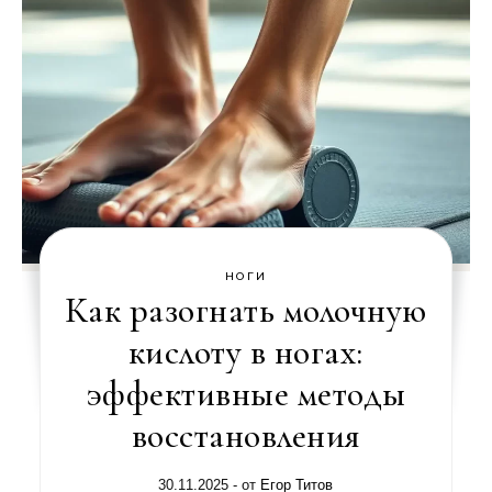
НОГИ
Как разогнать молочную
кислоту в ногах:
эффективные методы
восстановления
30.11.2025
- от
Егор Титов