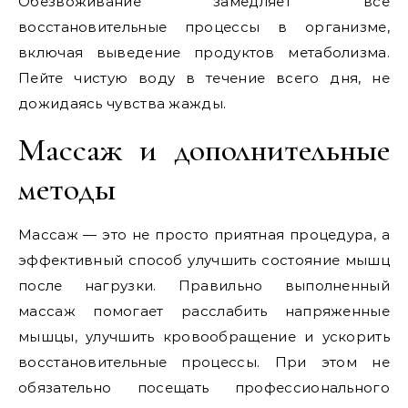
Обезвоживание замедляет все
восстановительные процессы в организме,
включая выведение продуктов метаболизма.
Пейте чистую воду в течение всего дня, не
дожидаясь чувства жажды.
Массаж и дополнительные
методы
Массаж — это не просто приятная процедура, а
эффективный способ улучшить состояние мышц
после нагрузки. Правильно выполненный
массаж помогает расслабить напряженные
мышцы, улучшить кровообращение и ускорить
восстановительные процессы. При этом не
обязательно посещать профессионального