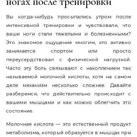
ногах после тренировки
Вы когда-нибудь просыпались утром после
интенсивной тренировки и чувствовали, что
ваши ноги стали тяжелыми и болезненными?
Это знакомое ощущение многим, кто активно
занимается спортом или просто
переусердствовал с физической нагрузкой.
Часто эту боль связывают с накоплением так
называемой молочной кислоты, хотя на самом
деле механизм несколько сложнее. Давайте
разберемся, что действительно происходит с
вашими мышцами и как можно облегчить это
состояние.
Молочная кислота — это естественный продукт
метаболизма, который образуется в мышцах при