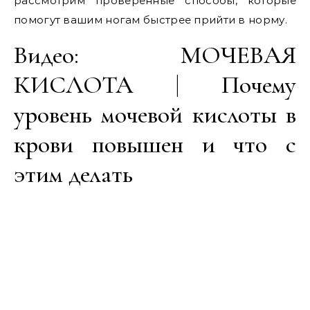
рассмотрим проверенные способы, которые
помогут вашим ногам быстрее прийти в норму.
Видео: МОЧЕВАЯ
КИСЛОТА | Почему
уровень мочевой кислоты в
крови повышен и что с
этим делать