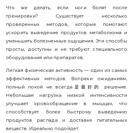
Что же делать, если ноги болят после
тренировки? Существует несколько
проверенных методов, которые помогают
ускорить выведение продуктов метаболизма и
уменьшить болезненные ощущения. Эти способы
просты, доступны и не требуют специального
оборудования или препаратов.
Легкая физическая активность — один из самых
эффективных методов. Вопреки ожиданиям,
полный покой не всегда是最好的 решение.
Небольшая нагрузка низкой интенсивности
улучшает кровообращение в мышцах, что
способствует более быстрому выведению
продуктов распада и доставке питательных
веществ. Идеально подойдет: