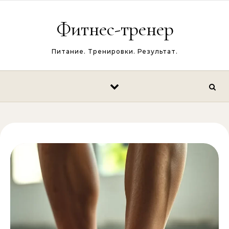
Перейти к содержимому
Фитнес-тренер
Питание. Тренировки. Результат.