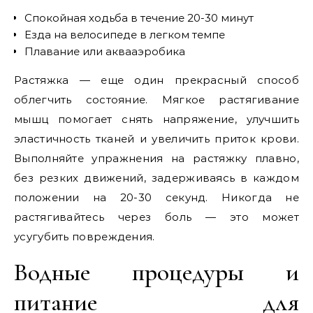
Спокойная ходьба в течение 20-30 минут
Езда на велосипеде в легком темпе
Плавание или аквааэробика
Растяжка — еще один прекрасный способ
облегчить состояние. Мягкое растягивание
мышц помогает снять напряжение, улучшить
эластичность тканей и увеличить приток крови.
Выполняйте упражнения на растяжку плавно,
без резких движений, задерживаясь в каждом
положении на 20-30 секунд. Никогда не
растягивайтесь через боль — это может
усугубить повреждения.
Водные процедуры и
питание для