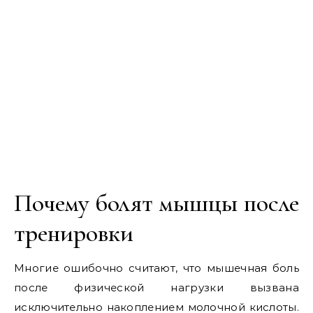
Почему болят мышцы после
тренировки
Многие ошибочно считают, что мышечная боль
после физической нагрузки вызвана
исключительно накоплением молочной кислоты.