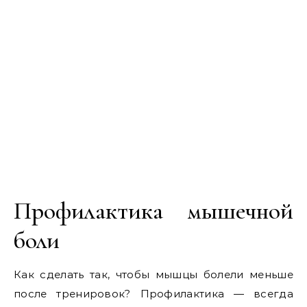
Профилактика мышечной
боли
Как сделать так, чтобы мышцы болели меньше
после тренировок? Профилактика — всегда