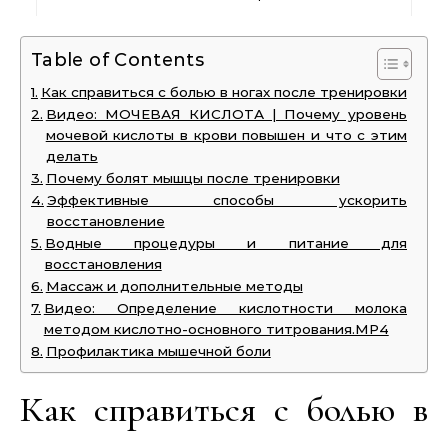
Table of Contents
Как справиться с болью в ногах после тренировки
Видео: МОЧЕВАЯ КИСЛОТА | Почему уровень
мочевой кислоты в крови повышен и что с этим
делать
Почему болят мышцы после тренировки
Эффективные способы ускорить
восстановление
Водные процедуры и питание для
восстановления
Массаж и дополнительные методы
Видео: Определение кислотности молока
методом кислотно-основного титрования.MP4
Профилактика мышечной боли
Как справиться с болью в