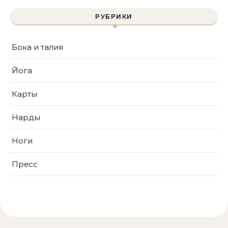
РУБРИКИ
Бока и талия
Йога
Карты
Нарды
Ноги
Пресс