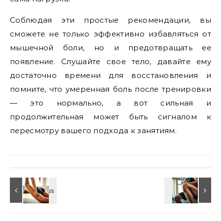
Соблюдая эти простые рекомендации, вы
сможете не только эффективно избавляться от
мышечной боли, но и предотвращать ее
появление. Слушайте свое тело, давайте ему
достаточно времени для восстановления и
помните, что умеренная боль после тренировки
— это нормально, а вот сильная и
продолжительная может быть сигналом к
пересмотру вашего подхода к занятиям.