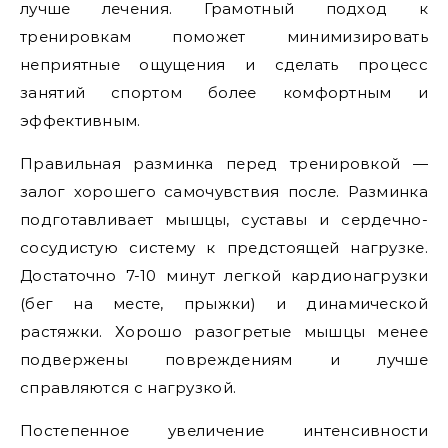
лучше лечения. Грамотный подход к
тренировкам поможет минимизировать
неприятные ощущения и сделать процесс
занятий спортом более комфортным и
эффективным.
Правильная разминка перед тренировкой —
залог хорошего самочувствия после. Разминка
подготавливает мышцы, суставы и сердечно-
сосудистую систему к предстоящей нагрузке.
Достаточно 7-10 минут легкой кардионагрузки
(бег на месте, прыжки) и динамической
растяжки. Хорошо разогретые мышцы менее
подвержены повреждениям и лучше
справляются с нагрузкой.
Постепенное увеличение интенсивности