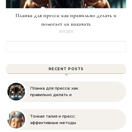
Планка для пресса: как правильно делать и
помогает ли накачать
30.11.2025
Найти:
RECENT POSTS
Планка для пресса: как
правильно делать и
помогает ли накачать
Тонкая талия и пресс:
эффективные методы
тренировок и питания