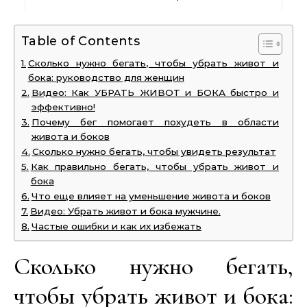
Table of Contents
Сколько нужно бегать, чтобы убрать живот и
бока: руководство для женщин
Видео: Как УБРАТЬ ЖИВОТ и БОКА быстро и
эффективно!
Почему бег помогает похудеть в области
живота и боков
Сколько нужно бегать, чтобы увидеть результат
Как правильно бегать, чтобы убрать живот и
бока
Что еще влияет на уменьшение живота и боков
Видео: Убрать живот и бока мужчине.
Частые ошибки и как их избежать
Сколько нужно бегать,
чтобы убрать живот и бока: