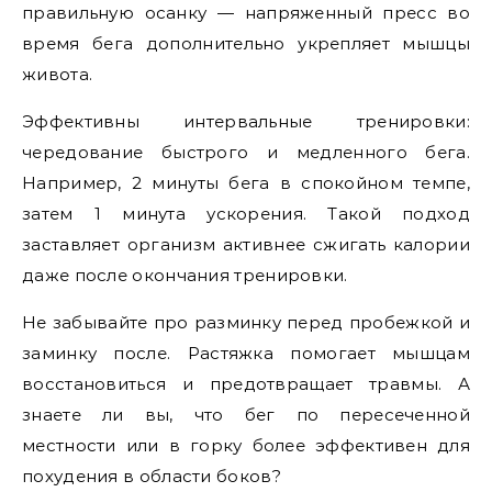
правильную осанку — напряженный пресс во
время бега дополнительно укрепляет мышцы
живота.
Эффективны интервальные тренировки:
чередование быстрого и медленного бега.
Например, 2 минуты бега в спокойном темпе,
затем 1 минута ускорения. Такой подход
заставляет организм активнее сжигать калории
даже после окончания тренировки.
Не забывайте про разминку перед пробежкой и
заминку после. Растяжка помогает мышцам
восстановиться и предотвращает травмы. А
знаете ли вы, что бег по пересеченной
местности или в горку более эффективен для
похудения в области боков?