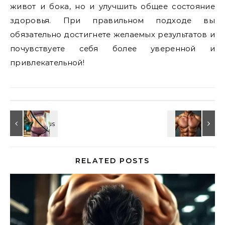
живот и бока, но и улучшить общее состояние
здоровья. При правильном подходе вы
обязательно достигнете желаемых результатов и
почувствуете себя более уверенной и
привлекательной!
RELATED POSTS