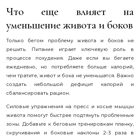
Что еще влияет на
уменьшение живота и боков
Только бегом проблему живота и боков не
решить. Питание играет ключевую роль в
процессе похудения. Даже если вы бегаете
ежедневно, но потребляете больше калорий,
чем тратите, живот и бока не уменьшатся. Важно
создать небольшой дефицит калорий и
сбалансировать рацион.
Силовые упражнения на пресс и косые мышцы
живота помогут быстрее подтянуть проблемные
зоны. Добавьте к беговым тренировкам планку,
скручивания и боковые наклоны 2-3 раза в