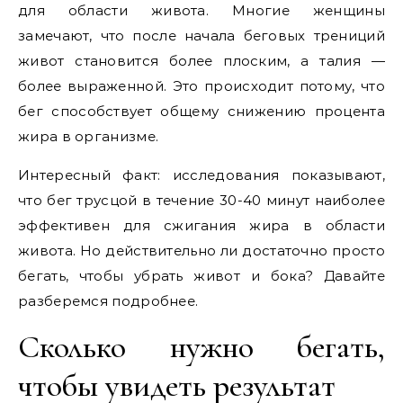
для области живота. Многие женщины
замечают, что после начала беговых трениций
живот становится более плоским, а талия —
более выраженной. Это происходит потому, что
бег способствует общему снижению процента
жира в организме.
Интересный факт: исследования показывают,
что бег трусцой в течение 30-40 минут наиболее
эффективен для сжигания жира в области
живота. Но действительно ли достаточно просто
бегать, чтобы убрать живот и бока? Давайте
разберемся подробнее.
Сколько нужно бегать,
чтобы увидеть результат