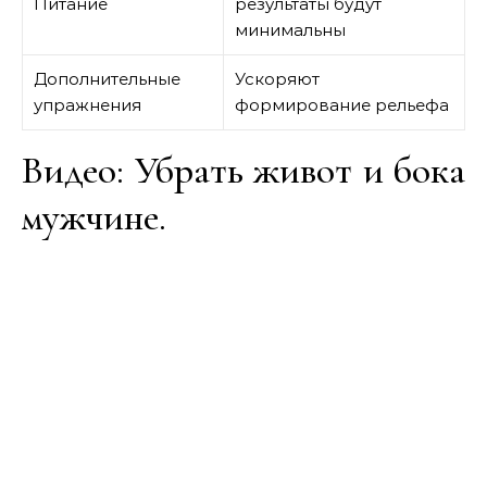
Питание
результаты будут
минимальны
Дополнительные
Ускоряют
упражнения
формирование рельефа
Видео: Убрать живот и бока
мужчине.