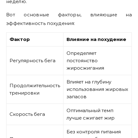
неделю.
Вот основные факторы, влияющие на
эффективность похудения:
Фактор
Влияние на похудение
Определяет
Регулярность бега
постоянство
жиросжигания
Влияет на глубину
Продолжительность
использования жировых
тренировки
запасов
Оптимальный темп
Скорость бега
лучше сжигает жир
Без контроля питания