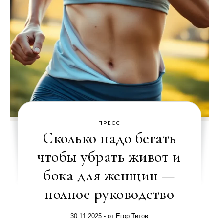
ПРЕСС
Сколько надо бегать
чтобы убрать живот и
бока для женщин —
полное руководство
30.11.2025
- от
Егор Титов