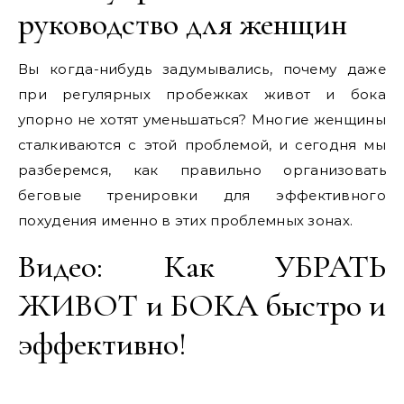
руководство для женщин
Вы когда-нибудь задумывались, почему даже
при регулярных пробежках живот и бока
упорно не хотят уменьшаться? Многие женщины
сталкиваются с этой проблемой, и сегодня мы
разберемся, как правильно организовать
беговые тренировки для эффективного
похудения именно в этих проблемных зонах.
Видео: Как УБРАТЬ
ЖИВОТ и БОКА быстро и
эффективно!