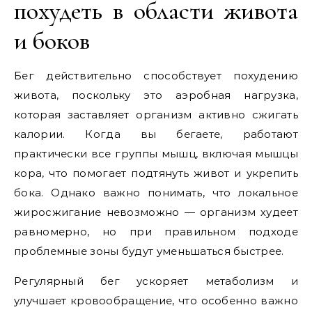
похудеть в области живота
и боков
Бег действительно способствует похудению
живота, поскольку это аэробная нагрузка,
которая заставляет организм активно сжигать
калории. Когда вы бегаете, работают
практически все группы мышц, включая мышцы
кора, что помогает подтянуть живот и укрепить
бока. Однако важно понимать, что локальное
жиросжигание невозможно — организм худеет
равномерно, но при правильном подходе
проблемные зоны будут уменьшаться быстрее.
Регулярный бег ускоряет метаболизм и
улучшает кровообращение, что особенно важно