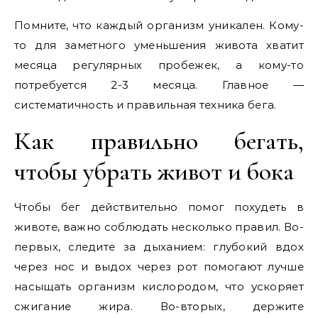
Помните, что каждый организм уникален. Кому-
то для заметного уменьшения живота хватит
месяца регулярных пробежек, а кому-то
потребуется 2-3 месяца. Главное —
систематичность и правильная техника бега.
Как правильно бегать,
чтобы убрать живот и бока
Чтобы бег действительно помог похудеть в
животе, важно соблюдать несколько правил. Во-
первых, следите за дыханием: глубокий вдох
через нос и выдох через рот помогают лучше
насыщать организм кислородом, что ускоряет
сжигание жира. Во-вторых, держите