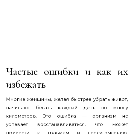
Частые ошибки и как их
избежать
Многие женщины, желая быстрее убрать живот,
начинают бегать каждый день по многу
километров. Это ошибка — организм не
успевает восстанавливаться, что может
привести к травмам и переутомлению.