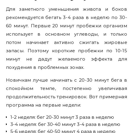
Для заметного уменьшения живота и боков
рекомендуется бегать 3-4 раза в неделю по 30-
60 минут. Первые 20 минут пробежки организм
использует в основном углеводы, и только
потом начинает активно сжигать жировые
запасы. Поэтому короткие пробежки по 10-15
минут не дадут желаемого эффекта для
похудения в проблемных зонах.
Новичкам лучше начинать с 20-30 минут бега в
спокойном темпе, постепенно увеличивая
продолжительность тренировок. Вот примерная
программа на первые недели:
1-2 неделя: бег 20-30 минут 3 раза в неделю
3-4 неделя: бег 30-40 минут 3-4 раза в неделю
5-6 неделя: бег 40-50 минут 4 раза в неделю