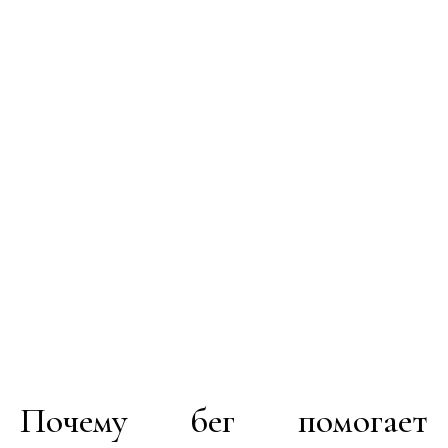
Почему бег помогает