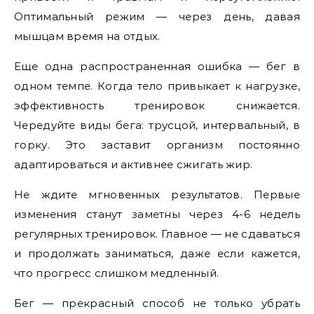
Оптимальный режим — через день, давая
мышцам время на отдых.
Еще одна распространенная ошибка — бег в
одном темпе. Когда тело привыкает к нагрузке,
эффективность тренировок снижается.
Чередуйте виды бега: трусцой, интервальный, в
горку. Это заставит организм постоянно
адаптироваться и активнее сжигать жир.
Не ждите мгновенных результатов. Первые
изменения станут заметны через 4-6 недель
регулярных тренировок. Главное — не сдаваться
и продолжать заниматься, даже если кажется,
что прогресс слишком медленный.
Бег — прекрасный способ не только убрать