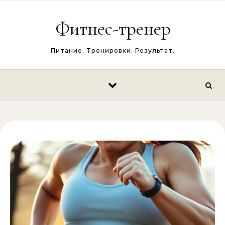
Перейти к содержимому
Фитнес-тренер
Питание. Тренировки. Результат.