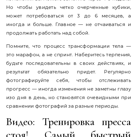
Но чтобы увидеть четко очерченные кубики,
может потребоваться от 3 до 6 месяцев, а
иногда и больше. Главное — не отчаиваться и
продолжать работать над собой.
Помните, что процесс трансформации тела —
это марафон, а не спринт. Наберитесь терпения,
будьте последовательны в своих действиях, и
результат обязательно придет. Регулярно
фотографируйте себя, чтобы отслеживать
прогресс — иногда изменения не заметны глазу
изо дня в день, но становятся очевидными при
сравнении фотографий за разные периоды.
Видео: Тренировка пресса
стоя! Самый быстрый