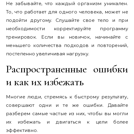
Не забывайте, что каждый организм уникален.
То, что работает для одного человека, может не
подойти другому. Слушайте свое тело и при
необходимости корректируйте программу
тренировок. Если вы новичок, начинайте с
меньшего количества подходов и повторений,
постепенно увеличивая нагрузку.
Распространенные ошибки
и как их избежать
Многие люди, стремясь к быстрому результату,
совершают одни и те же ошибки. Давайте
разберем самые частые из них, чтобы вы могли
их избежать и двигаться к цели более
эффективно.