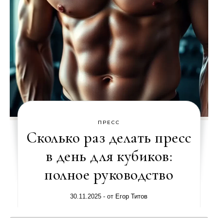
ПРЕСС
Сколько раз делать пресс
в день для кубиков:
полное руководство
30.11.2025
- от
Егор Титов