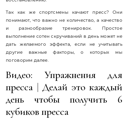
Так как же спортсмены качают пресс? Они
понимают, что важно не количество, а качество
и разнообразие тренировок. Простое
выполнение сотен скручиваний в день может не
дать желаемого эффекта, если не учитывать
другие важные факторы, о которых мы
поговорим далее.
Видео: Упражнения для
пресса | Делай это каждый
день чтобы получить 6
кубиков пресса