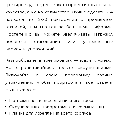
тренировку, то здесь важно ориентироваться на
качество, а не на количество. Лучше сделать 3-4
подхода по 15-20 повторений с правильной
техникой, чем гнаться за большими цифрами.
Постепенно вы можете увеличивать нагрузку,
добавляя отягощения или усложненные
варианты упражнений.
Разнообразие в тренировках — ключ к успеху.
Не ограничивайтесь только скручиваниями.
Включайте в свою программу разные
упражнения, чтобы проработать все отделы
мышц живота:
Подъемы ног в висе для нижнего пресса
Скручивания с поворотами для косых мышц
Планка для укрепления всего корпуса