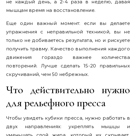
не каждый день, а 2-4 раза в неделю, давая
мышцам время на восстановление.
Еще один важный момент: если вы делаете
упражнения с неправильной техникой, вы не
только не добиваетесь результата, но и рискуете
получить травму. Качество выполнения каждого
движения гораздо важнее количества
повторений. Лучше сделать 15-20 правильных
скручиваний, чем 50 небрежных.
Что действительно нужно
для рельефного пресса
Чтобы увидеть кубики пресса, нужно работать в
двух направлениях: укреплять мышцы и
уменьшать слой жира, который их скрывает.