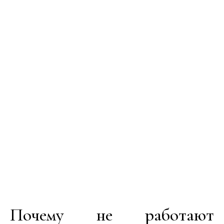
Почему не работают