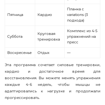
Планка с
Пятница
Кардио
variations (3
подхода)
Комплекс из 4-5
Круговая
Суббота
упражнений на
тренировка
пресс
Воскресенье
Отдых
—
Эта программа сочетает силовые тренировки,
кардио и достаточное время для
восстановления. Вы можете менять упражнения
каждые 4-6 недель, чтобы мышцы не
адаптировались к нагрузке и продолжали
прогрессировать.