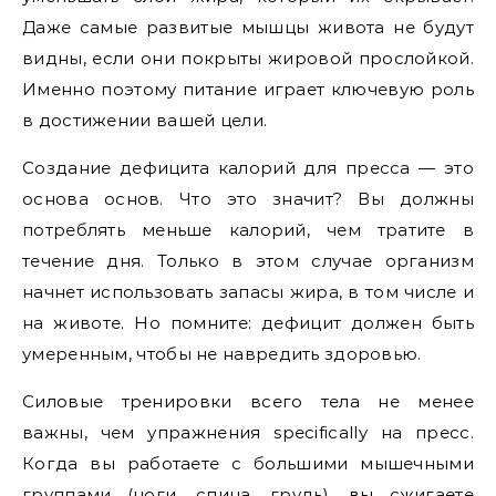
Даже самые развитые мышцы живота не будут
видны, если они покрыты жировой прослойкой.
Именно поэтому питание играет ключевую роль
в достижении вашей цели.
Создание дефицита калорий для пресса — это
основа основ. Что это значит? Вы должны
потреблять меньше калорий, чем тратите в
течение дня. Только в этом случае организм
начнет использовать запасы жира, в том числе и
на животе. Но помните: дефицит должен быть
умеренным, чтобы не навредить здоровью.
Силовые тренировки всего тела не менее
важны, чем упражнения specifically на пресс.
Когда вы работаете с большими мышечными
группами (ноги, спина, грудь), вы сжигаете