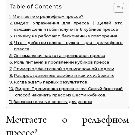
Table of Contents
Мечтаете о рельефном прессе?
Видео: Упражнения для пресса | Делай это
каждый день чтобы получить 6 кубиков пресса
Почему не работают бесконечные повторения
Что действительно нужно для рельефного
пресса
Оптимальная частота тренировок пресса
Роль питания в проявлении кубиков пресса
Пример эффективной тренировочной недели
Распространенные ошибки и как их избежать
Когда ждать первых результатов
Видео: Тренировка пресса стоя! Самый быстрый
способ накачать пресс из шести кубиков.
Заключительные советы для успеха
Мечтаете о рельефном
прессе?