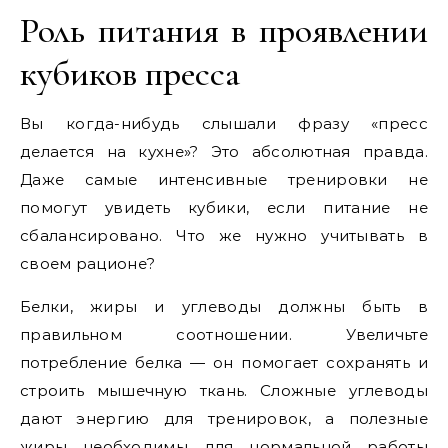
Роль питания в проявлении
кубиков пресса
Вы когда-нибудь слышали фразу «пресс
делается на кухне»? Это абсолютная правда.
Даже самые интенсивные тренировки не
помогут увидеть кубики, если питание не
сбалансировано. Что же нужно учитывать в
своем рационе?
Белки, жиры и углеводы должны быть в
правильном соотношении. Увеличьте
потребление белка — он помогает сохранять и
строить мышечную ткань. Сложные углеводы
дают энергию для тренировок, а полезные
жиры необходимы для нормальной работы