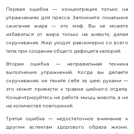
Первая ошибка — концентрация только на
упражнениях для пресса. Запомните: локальное
сжигание жира — это миф. Вы не можете
избавиться от жира только на животе, делая
скручивания. Жир уходит равномерно со всего
тела при создании общего дефицита калорий.
Вторая ошибка — неправильная техника
выполнения упражнений. Когда вы делаете
скручивания, не тяните себя за шею руками —
это может привести к травме шейного отдела.
Концентрируйтесь на работе мышц живота, а не
на количестве повторений.
Третья ошибка — недостаточное внимание к
другим аспектам здорового образа жизни.