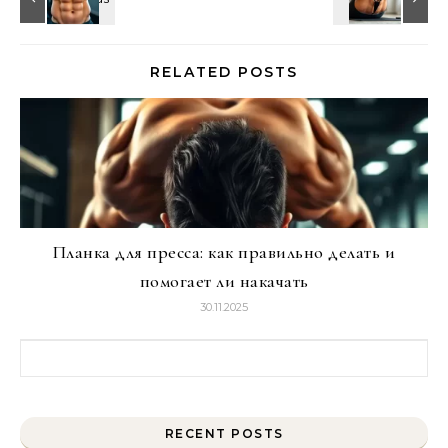
RELATED POSTS
Планка для пресса: как правильно делать и
помогает ли накачать
30.11.2025
Найти:
RECENT POSTS