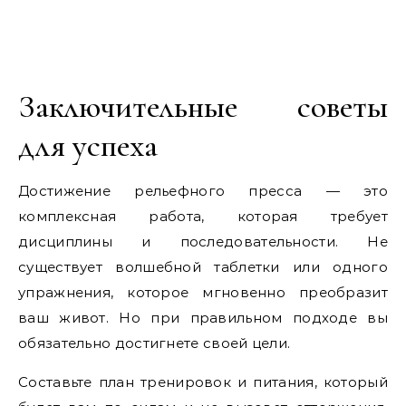
Заключительные советы
для успеха
Достижение рельефного пресса — это
комплексная работа, которая требует
дисциплины и последовательности. Не
существует волшебной таблетки или одного
упражнения, которое мгновенно преобразит
ваш живот. Но при правильном подходе вы
обязательно достигнете своей цели.
Составьте план тренировок и питания, который