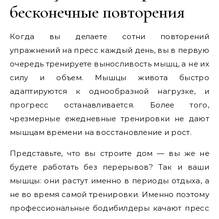
бесконечные повторения
Когда вы делаете сотни повторений
упражнений на пресс каждый день, вы в первую
очередь тренируете выносливость мышц, а не их
силу и объем. Мышцы живота быстро
адаптируются к однообразной нагрузке, и
прогресс останавливается. Более того,
чрезмерные ежедневные тренировки не дают
мышцам времени на восстановление и рост.
Представьте, что вы строите дом — вы же не
будете работать без перерывов? Так и ваши
мышцы: они растут именно в периоды отдыха, а
не во время самой тренировки. Именно поэтому
профессиональные бодибилдеры качают пресс