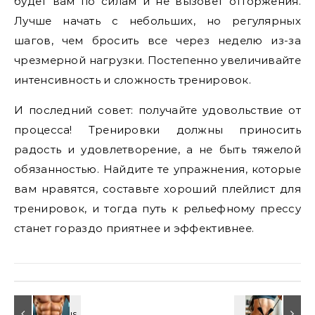
будет вам по силам и не вызовет отторжения.
Лучше начать с небольших, но регулярных
шагов, чем бросить все через неделю из-за
чрезмерной нагрузки. Постепенно увеличивайте
интенсивность и сложность тренировок.
И последний совет: получайте удовольствие от
процесса! Тренировки должны приносить
радость и удовлетворение, а не быть тяжелой
обязанностью. Найдите те упражнения, которые
вам нравятся, составьте хороший плейлист для
тренировок, и тогда путь к рельефному прессу
станет гораздо приятнее и эффективнее.