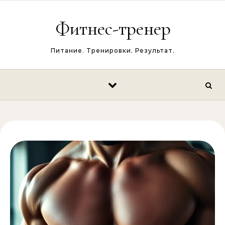
Перейти к содержимому
Фитнес-тренер
Питание. Тренировки. Результат.