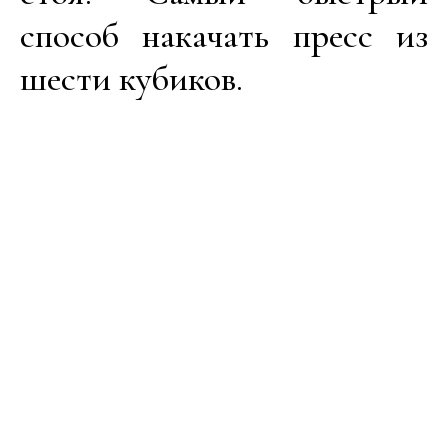
способ накачать пресс из
шести кубиков.