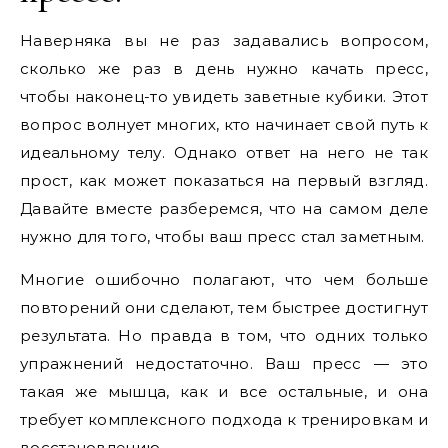
Наверняка вы не раз задавались вопросом,
сколько же раз в день нужно качать пресс,
чтобы наконец-то увидеть заветные кубики. Этот
вопрос волнует многих, кто начинает свой путь к
идеальному телу. Однако ответ на него не так
прост, как может показаться на первый взгляд.
Давайте вместе разберемся, что на самом деле
нужно для того, чтобы ваш пресс стал заметным.
Многие ошибочно полагают, что чем больше
повторений они сделают, тем быстрее достигнут
результата. Но правда в том, что одних только
упражнений недостаточно. Ваш пресс — это
такая же мышца, как и все остальные, и она
требует комплексного подхода к тренировкам и
восстановлению.