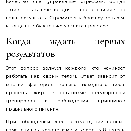
Качество сна, управление стрессом, общая
активность в течение дня — все это влияет на
ваши результаты. Стремитесь к балансу во всем,
и тогда вы обязательно увидите прогресс.
Когда ждать первых
результатов
Этот вопрос волнует каждого, кто начинает
работать над своим телом. Ответ зависит от
многих факторов: вашего исходного веса,
процента жира в организме, регулярности
тренировок и соблюдения принципов
правильного питания.
При соблюдении всех рекомендаций первые
изменения вы можете заметить через 4-8 недель.