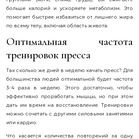
больше калорий и ускоряете метаболизм. Это
помогает быстрее избавиться от лишнего жира
по всему телу, включая область живота.
Оптимальная частота
тренировок пресса
Так сколько же дней в неделю качать пресс? Для
большинства людей оптимальной будет частота
3-4 раза в неделю. Этого достаточно, чтобы
эффективно проработать мышцы, но при этом
дать им время на восстановление. Тренировки
можно сочетать с другими силовыми занятиями
или кардио.
Что касается количества повторений за одну