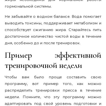
гормональной системы.
Не забывайте о водном балансе. Вода помогает
выводить токсины, поддерживает метаболизм и
способствует сжиганию жира. Старайтесь пить
достаточное количество чистой воды в течение
дня, особенно до и после тренировок.
Пример эффективной
тренировочной недели
Чтобы вам было проще составить свою
программу, вот пример того, как можно
распределить тренировки пресса в течение
недели. Помните, что эту программу можно
адаптировать под свой уровень подготовки и