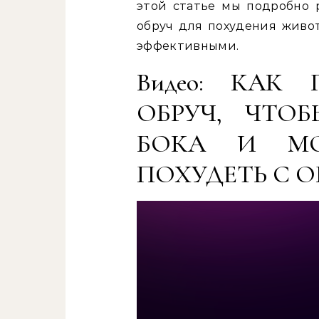
этой статье мы подробно 
обруч для похудения живо
эффективными.
Видео: КАК
ОБРУЧ, ЧТО
БОКА И М
ПОХУДЕТЬ С О