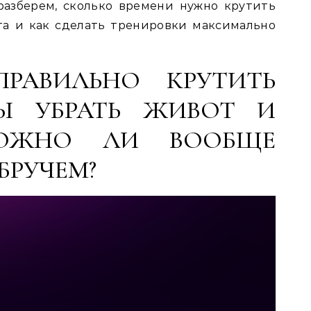
разберем, сколько времени нужно крутить
та и как сделать тренировки максимально
 ПРАВИЛЬНО КРУТИТЬ
БЫ УБРАТЬ ЖИВОТ И
ОЖНО ЛИ ВООБЩЕ
БРУЧЕМ?