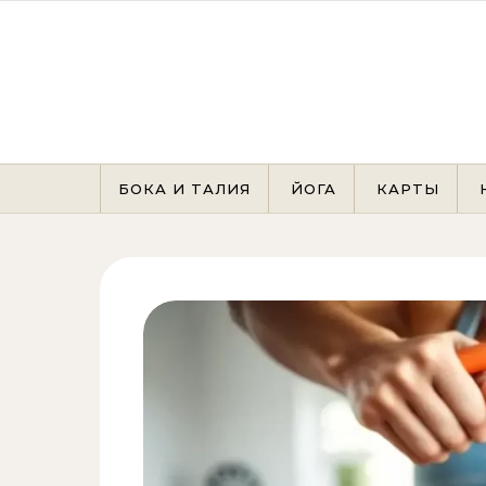
Перейти к содержимому
БОКА И ТАЛИЯ
ЙОГА
КАРТЫ