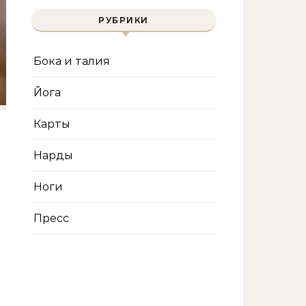
РУБРИКИ
Бока и талия
Йога
Карты
Нарды
Ноги
Пресс