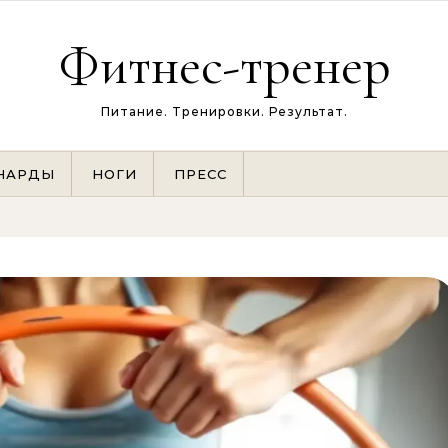
Фитнес-тренер
Питание. Тренировки. Результат.
НАРДЫ
НОГИ
ПРЕСС