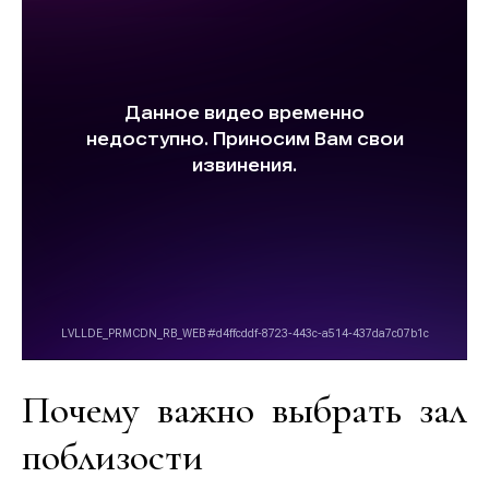
Почему важно выбрать зал
поблизости