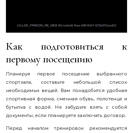
Как подготовиться к
первому посещению
Планируя первое посещение выбранного
спортзала, составьте небольшой список
необходимых вещей. Вам понадобится удобная
спортивная форма, сменная обувь, полотенце и
бутылка с водой. Не забудьте взять с собой
документы, если планируете заключать договор.
Перед началом тренировок рекомендуется