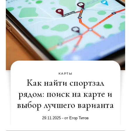
КАРТЫ
Как найти спортзал
рядом: поиск на карте и
выбор лучшего варианта
29.11.2025
- от
Егор Титов