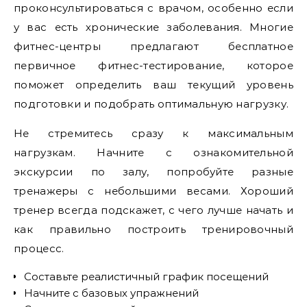
проконсультироваться с врачом, особенно если
у вас есть хронические заболевания. Многие
фитнес-центры предлагают бесплатное
первичное фитнес-тестирование, которое
поможет определить ваш текущий уровень
подготовки и подобрать оптимальную нагрузку.
Не стремитесь сразу к максимальным
нагрузкам. Начните с ознакомительной
экскурсии по залу, попробуйте разные
тренажеры с небольшими весами. Хороший
тренер всегда подскажет, с чего лучше начать и
как правильно построить тренировочный
процесс.
Составьте реалистичный график посещений
Начните с базовых упражнений