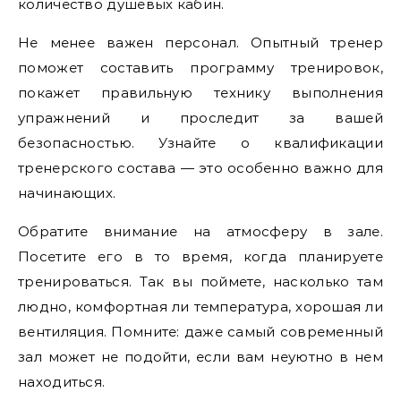
количество душевых кабин.
Не менее важен персонал. Опытный тренер
поможет составить программу тренировок,
покажет правильную технику выполнения
упражнений и проследит за вашей
безопасностью. Узнайте о квалификации
тренерского состава — это особенно важно для
начинающих.
Обратите внимание на атмосферу в зале.
Посетите его в то время, когда планируете
тренироваться. Так вы поймете, насколько там
людно, комфортная ли температура, хорошая ли
вентиляция. Помните: даже самый современный
зал может не подойти, если вам неуютно в нем
находиться.