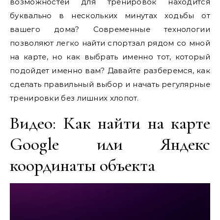
возможностей для тренировок находится
буквально в нескольких минутах ходьбы от
вашего дома? Современные технологии
позволяют легко найти спортзал рядом со мной
на карте, но как выбрать именно тот, который
подойдет именно вам? Давайте разберемся, как
сделать правильный выбор и начать регулярные
тренировки без лишних хлопот.
Видео: Как найти на карте
Google или Яндекс
координаты объекта