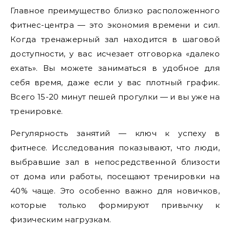
Главное преимущество близко расположенного
фитнес-центра — это экономия времени и сил.
Когда тренажерный зал находится в шаговой
доступности, у вас исчезает отговорка «далеко
ехать». Вы можете заниматься в удобное для
себя время, даже если у вас плотный график.
Всего 15-20 минут пешей прогулки — и вы уже на
тренировке.
Регулярность занятий — ключ к успеху в
фитнесе. Исследования показывают, что люди,
выбравшие зал в непосредственной близости
от дома или работы, посещают тренировки на
40% чаще. Это особенно важно для новичков,
которые только формируют привычку к
физическим нагрузкам.