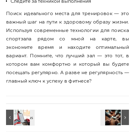
Следите за техникой выполнения
Поиск идеального места для тренировок — это
важный шаг на пути к здоровому образу жизни.
Используя современные технологии для поиска
спортзала рядом со мной на карте, вы
экономите время и находите оптимальный
вариант. Помните, что лучший зал — это тот, в
котором вам комфортно и который вы будете
посещать регулярно. А разве не регулярность —
главный ключ к успеху в фитнесе?