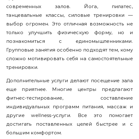
современных залов. Йога, пилатес,
танцевальные классы, силовые тренировки —
выбор огромен. Это отличная возможность не
только улучшить физическую форму, но и
познакомиться с единомышленниками.
Групповые занятия особенно подходят тем, кому
сложно мотивировать себя на самостоятельные
тренировки.
Дополнительные услуги делают посещение зала
еще приятнее. Многие центры предлагают
фитнес-тестирование, составление
индивидуальных программ питания, массаж и
другие wellness-услуги. Все это помогает
достигать поставленных целей быстрее и с
большим комфортом.