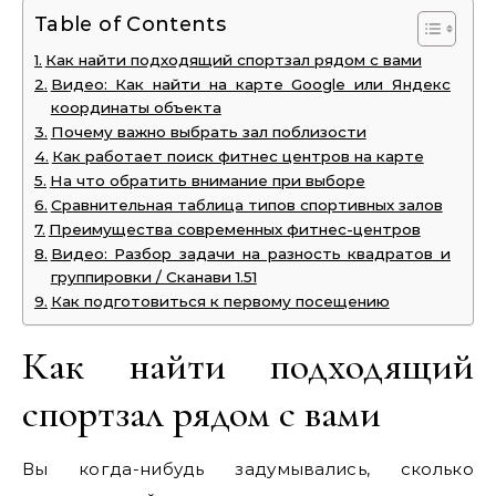
Table of Contents
Как найти подходящий спортзал рядом с вами
Видео: Как найти на карте Google или Яндекс
координаты объекта
Почему важно выбрать зал поблизости
Как работает поиск фитнес центров на карте
На что обратить внимание при выборе
Сравнительная таблица типов спортивных залов
Преимущества современных фитнес-центров
Видео: Разбор задачи на разность квадратов и
группировки / Сканави 1.51
Как подготовиться к первому посещению
Как найти подходящий
спортзал рядом с вами
Вы когда-нибудь задумывались, сколько