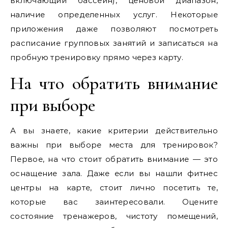
включающий бассейн), ценовой диапазон,
наличие определенных услуг. Некоторые
приложения даже позволяют посмотреть
расписание групповых занятий и записаться на
пробную тренировку прямо через карту.
На что обратить внимание
при выборе
А вы знаете, какие критерии действительно
важны при выборе места для тренировок?
Первое, на что стоит обратить внимание — это
оснащение зала. Даже если вы нашли фитнес
центры на карте, стоит лично посетить те,
которые вас заинтересовали. Оцените
состояние тренажеров, чистоту помещений,