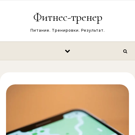
Перейти к содержимому
Фитнес-тренер
Питание. Тренировки. Результат.