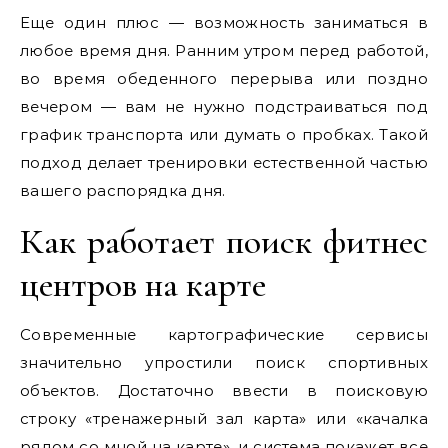
Еще один плюс — возможность заниматься в
любое время дня. Ранним утром перед работой,
во время обеденного перерыва или поздно
вечером — вам не нужно подстраиваться под
график транспорта или думать о пробках. Такой
подход делает тренировки естественной частью
вашего распорядка дня.
Как работает поиск фитнес
центров на карте
Современные картографические сервисы
значительно упростили поиск спортивных
объектов. Достаточно ввести в поисковую
строку «тренажерный зал карта» или «качалка
рядом со мной на карте», и система покажет все