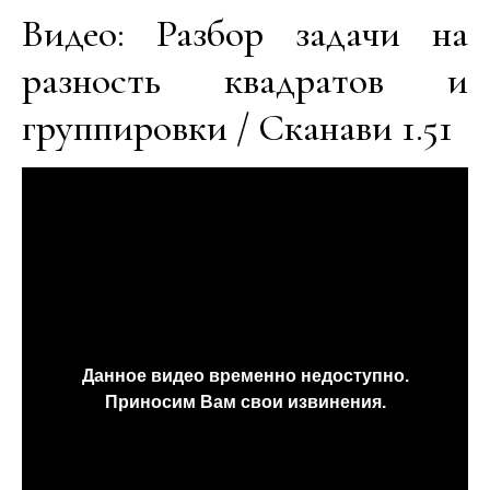
Видео: Разбор задачи на
разность квадратов и
группировки / Сканави 1.51