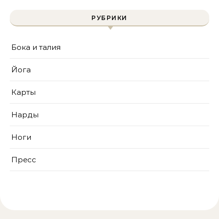
РУБРИКИ
Бока и талия
Йога
Карты
Нарды
Ноги
Пресс