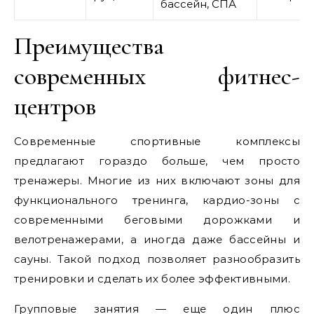
бассейн, СПА
Преимущества
современных фитнес-
центров
Современные спортивные комплексы
предлагают гораздо больше, чем просто
тренажеры. Многие из них включают зоны для
функционального тренинга, кардио-зоны с
современными беговыми дорожками и
велотренажерами, а иногда даже бассейны и
сауны. Такой подход позволяет разнообразить
тренировки и сделать их более эффективными.
Групповые занятия — еще один плюс