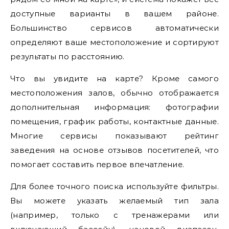
доступные варианты в вашем районе.
Большинство сервисов автоматически
определяют ваше местоположение и сортируют
результаты по расстоянию.
Что вы увидите на карте? Кроме самого
местоположения залов, обычно отображается
дополнительная информация: фотографии
помещения, график работы, контактные данные.
Многие сервисы показывают рейтинг
заведения на основе отзывов посетителей, что
помогает составить первое впечатление.
Для более точного поиска используйте фильтры.
Вы можете указать желаемый тип зала
(например, только с тренажерами или