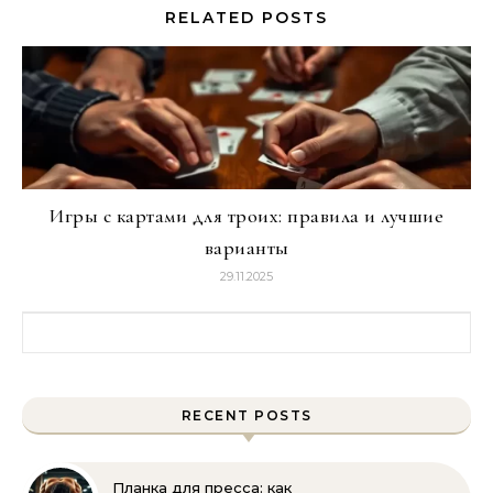
RELATED POSTS
Игры с картами для троих: правила и лучшие
варианты
29.11.2025
Найти:
RECENT POSTS
Планка для пресса: как