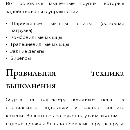
Вот основные мышечные группы, которые
задействованы в упражнении:
Широчайшие мышцы спины (основная
нагрузка)
Ромбовидные мышцы
Трапециевидные мышцы
Задние дельты
Бицепсы
Правильная техника
выполнения
Сядьте на тренажер, поставьте ноги на
специальные подставки и слегка согните
колени. Возьмитесь за рукоять узким хватом —
ладони должны быть направлены друг к другу.