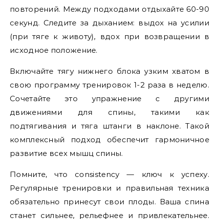
повторений. Между подходами отдыхайте 60-90
секунд. Следите за дыханием: выдох на усилии
(при тяге к животу), вдох при возвращении в
исходное положение.
Включайте тягу нижнего блока узким хватом в
свою программу тренировок 1-2 раза в неделю.
Сочетайте это упражнение с другими
движениями для спины, такими как
подтягивания и тяга штанги в наклоне. Такой
комплексный подход обеспечит гармоничное
развитие всех мышц спины.
Помните, что consistency — ключ к успеху.
Регулярные тренировки и правильная техника
обязательно принесут свои плоды. Ваша спина
станет сильнее, рельефнее и привлекательнее.