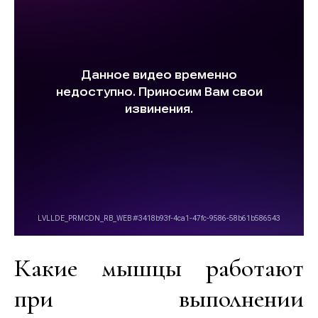
Какие мышцы работают
при выполнении