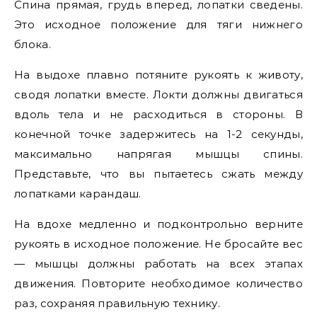
Спина прямая, грудь вперед, лопатки сведены.
Это исходное положение для тяги нижнего
блока.
На выдохе плавно потяните рукоять к животу,
сводя лопатки вместе. Локти должны двигаться
вдоль тела и не расходиться в стороны. В
конечной точке задержитесь на 1-2 секунды,
максимально напрягая мышцы спины.
Представьте, что вы пытаетесь сжать между
лопатками карандаш.
На вдохе медленно и подконтрольно верните
рукоять в исходное положение. Не бросайте вес
— мышцы должны работать на всех этапах
движения. Повторите необходимое количество
раз, сохраняя правильную технику.