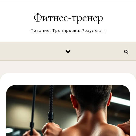
Перейти к содержимому
Фитнес-тренер
Питание. Тренировки. Результат.