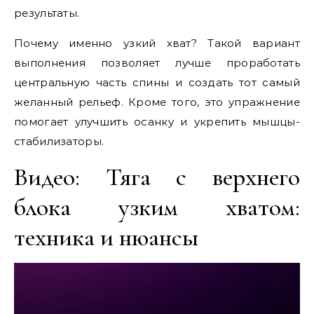
результаты.
Почему именно узкий хват? Такой вариант
выполнения позволяет лучше проработать
центральную часть спины и создать тот самый
желанный рельеф. Кроме того, это упражнение
помогает улучшить осанку и укрепить мышцы-
стабилизаторы.
Видео: Тяга с верхнего
блока узким хватом:
техника и нюансы