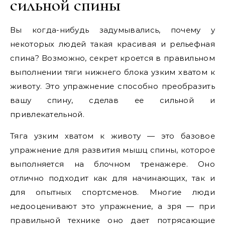
сильной спины
Вы когда-нибудь задумывались, почему у
некоторых людей такая красивая и рельефная
спина? Возможно, секрет кроется в правильном
выполнении тяги нижнего блока узким хватом к
животу. Это упражнение способно преобразить
вашу спину, сделав ее сильной и
привлекательной.
Тяга узким хватом к животу — это базовое
упражнение для развития мышц спины, которое
выполняется на блочном тренажере. Оно
отлично подходит как для начинающих, так и
для опытных спортсменов. Многие люди
недооценивают это упражнение, а зря — при
правильной технике оно дает потрясающие