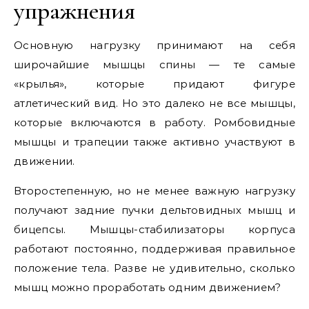
упражнения
Основную нагрузку принимают на себя
широчайшие мышцы спины — те самые
«крылья», которые придают фигуре
атлетический вид. Но это далеко не все мышцы,
которые включаются в работу. Ромбовидные
мышцы и трапеции также активно участвуют в
движении.
Второстепенную, но не менее важную нагрузку
получают задние пучки дельтовидных мышц и
бицепсы. Мышцы-стабилизаторы корпуса
работают постоянно, поддерживая правильное
положение тела. Разве не удивительно, сколько
мышц можно проработать одним движением?