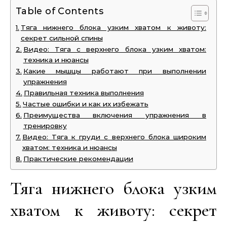
Table of Contents
Тяга нижнего блока узким хватом к животу:
секрет сильной спины
Видео: Тяга с верхнего блока узким хватом:
техника и нюансы
Какие мышцы работают при выполнении
упражнения
Правильная техника выполнения
Частые ошибки и как их избежать
Преимущества включения упражнения в
тренировку
Видео: Тяга к груди с верхнего блока широким
хватом: техника и нюансы
Практические рекомендации
Тяга нижнего блока узким
хватом к животу: секрет