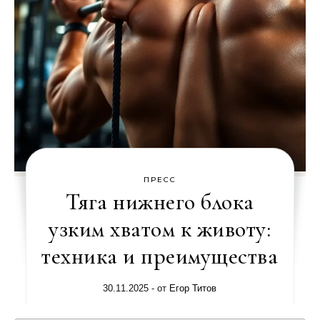
ПРЕСС
Тяга нижнего блока
узким хватом к животу:
техника и преимущества
30.11.2025
- от
Егор Титов