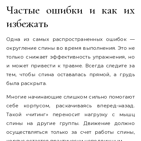
Частые ошибки и как их
избежать
Одна из самых распространенных ошибок —
округление спины во время выполнения. Это не
только снижает эффективность упражнения, но
и может привести к травме. Всегда следите за
тем, чтобы спина оставалась прямой, а грудь
была раскрыта.
Многие начинающие слишком сильно помогают
себе корпусом, раскачиваясь вперед-назад.
Такой «читинг» переносит нагрузку с мышц
спины на другие группы. Движение должно
осуществляться только за счет работы спины,
корпус остается практически неподвижным.