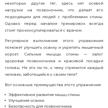
некоторых других тяг, здесь нет осевой
нагрузки на позвоночник, что делает его
подходящим для людей с проблемами спины.
Однако перед началом тренировок всегда
стоит проконсультироваться с врачом.
Регулярное выполнение этого упражнения
поможет улучшить осанку и укрепить мышечный
корсет. Сильные мышцы спины — залог
здоровья позвоночника и красивой посадки
головы. Не это ли то, к чему стремится каждый
человек, заботящийся о своем теле?
Вот основные преимущества этого упражнения:
Эффективное развитие мышц спины
Улучшение осанки
Безопасность для позвоночника