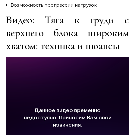
Возможность прогрессии нагрузок
Видео: Тяга к груди с
верхнего блока широким
хватом: техника и нюансы