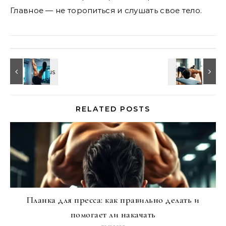
Главное — не торопиться и слушать свое тело.
RELATED POSTS
Планка для пресса: как правильно делать и
помогает ли накачать