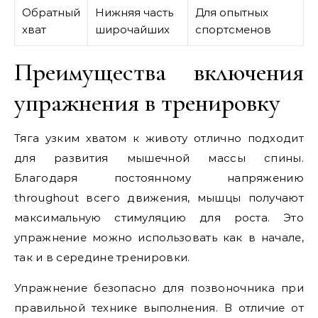
Обратный
Нижняя часть
Для опытных
хват
широчайших
спортсменов
Преимущества включения
упражнения в тренировку
Тяга узким хватом к животу отлично подходит
для развития мышечной массы спины.
Благодаря постоянному напряжению
throughout всего движения, мышцы получают
максимальную стимуляцию для роста. Это
упражнение можно использовать как в начале,
так и в середине тренировки.
Упражнение безопасно для позвоночника при
правильной технике выполнения. В отличие от