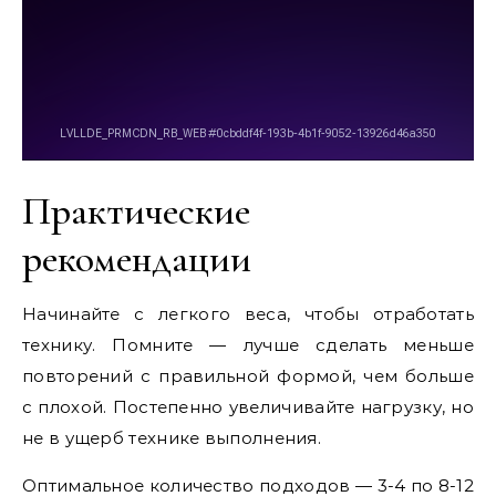
Практические
рекомендации
Начинайте с легкого веса, чтобы отработать
технику. Помните — лучше сделать меньше
повторений с правильной формой, чем больше
с плохой. Постепенно увеличивайте нагрузку, но
не в ущерб технике выполнения.
Оптимальное количество подходов — 3-4 по 8-12