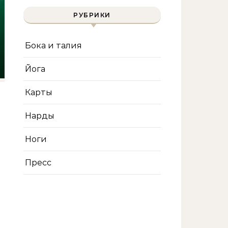
РУБРИКИ
Бока и талия
Йога
Карты
Нарды
Ноги
Пресс