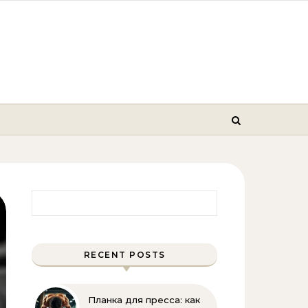
Найти:
RECENT POSTS
Планка для пресса: как