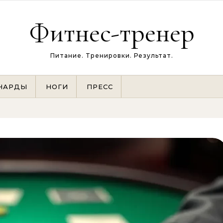
Фитнес-тренер
Питание. Тренировки. Результат.
НАРДЫ
НОГИ
ПРЕСС