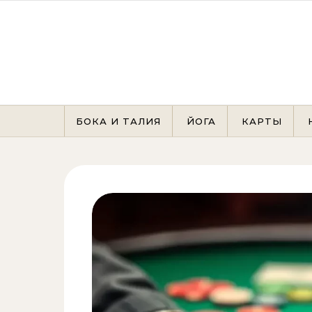
Перейти к содержимому
БОКА И ТАЛИЯ
ЙОГА
КАРТЫ