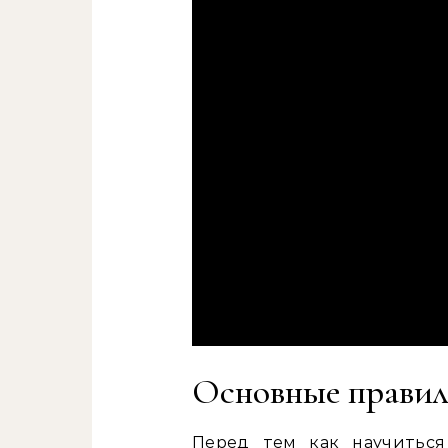
Основные правил
Перед тем как научиться