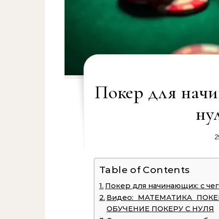
Покер для начи
ну
2
Table of Contents
Покер для начинающих: с чег
Видео: МАТЕМАТИКА ПОКЕ
ОБУЧЕНИЕ ПОКЕРУ С НУЛЯ