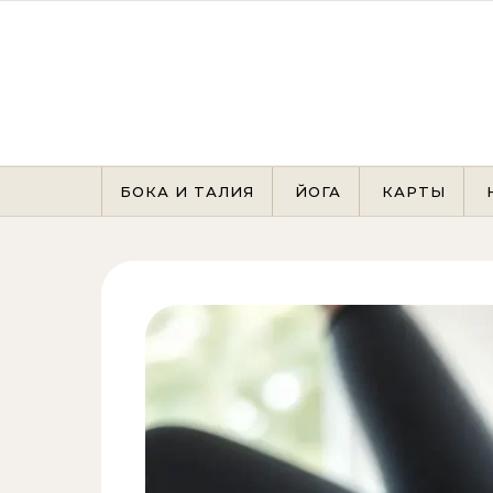
Перейти к содержимому
БОКА И ТАЛИЯ
ЙОГА
КАРТЫ