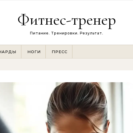
Фитнес-тренер
Питание. Тренировки. Результат.
НАРДЫ
НОГИ
ПРЕСС