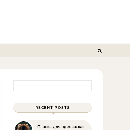
Найти:
RECENT POSTS
Планка для пресса: как