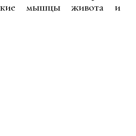
бокие мышцы живота и