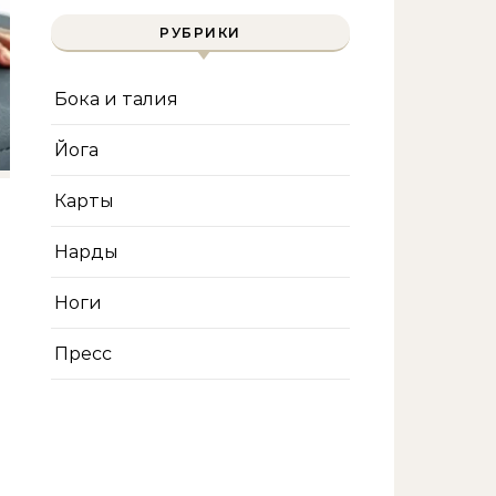
РУБРИКИ
Бока и талия
Йога
Карты
Нарды
Ноги
Пресс