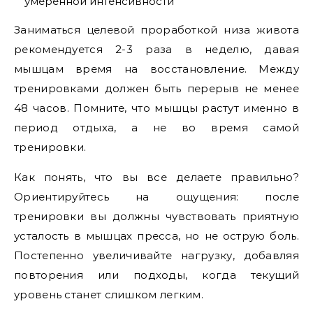
умеренной интенсивности
Заниматься целевой проработкой низа живота
рекомендуется 2-3 раза в неделю, давая
мышцам время на восстановление. Между
тренировками должен быть перерыв не менее
48 часов. Помните, что мышцы растут именно в
период отдыха, а не во время самой
тренировки.
Как понять, что вы все делаете правильно?
Ориентируйтесь на ощущения: после
тренировки вы должны чувствовать приятную
усталость в мышцах пресса, но не острую боль.
Постепенно увеличивайте нагрузку, добавляя
повторения или подходы, когда текущий
уровень станет слишком легким.