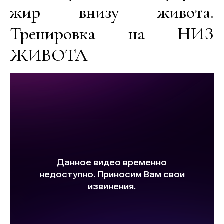
жир внизу живота.
Тренировка на НИЗ
ЖИВОТА