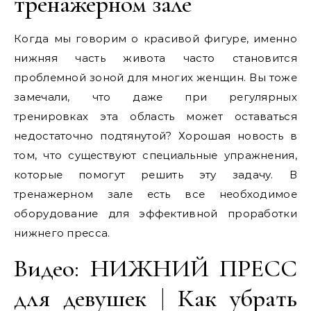
тренажерном зале
Когда мы говорим о красивой фигуре, именно
нижняя часть живота часто становится
проблемной зоной для многих женщин. Вы тоже
замечали, что даже при регулярных
тренировках эта область может оставаться
недостаточно подтянутой? Хорошая новость в
том, что существуют специальные упражнения,
которые помогут решить эту задачу. В
тренажерном зале есть все необходимое
оборудование для эффективной проработки
нижнего пресса.
Видео: НИЖНИЙ ПРЕСС
для девушек | Как убрать