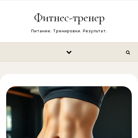
Перейти к содержимому
Фитнес-тренер
Питание. Тренировки. Результат.