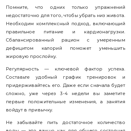
Помните, что одних только упражнений
недостаточно для того, чтобы убрать низ живота.
Необходим комплексный подход, включающий
правильное питание и кардионагрузки.
Сбалансированный рацион с умеренным
дефицитом калорий поможет уменьшить
жировую прослойку.
Регулярность — ключевой фактор успеха.
Составьте удобный график тренировок и
придерживайтесь его. Даже если сначала будет
сложно, уже через 3-4 недели вы заметите
первые положительные изменения, а занятия
войдут в привычку.
Не забывайте пить достаточное количество
воды — это важно как для общего состояния