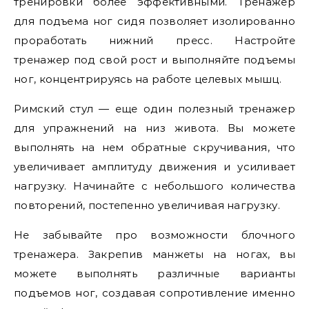
тренировки более эффективными. Тренажер
для подъема ног сидя позволяет изолированно
проработать нижний пресс. Настройте
тренажер под свой рост и выполняйте подъемы
ног, концентрируясь на работе целевых мышц.
Римский стул — еще один полезный тренажер
для упражнений на низ живота. Вы можете
выполнять на нем обратные скручивания, что
увеличивает амплитуду движения и усиливает
нагрузку. Начинайте с небольшого количества
повторений, постепенно увеличивая нагрузку.
Не забывайте про возможности блочного
тренажера. Закрепив манжеты на ногах, вы
можете выполнять различные варианты
подъемов ног, создавая сопротивление именно