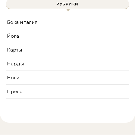
РУБРИКИ
Бока и талия
Йога
Карты
Нарды
Ноги
Пресс