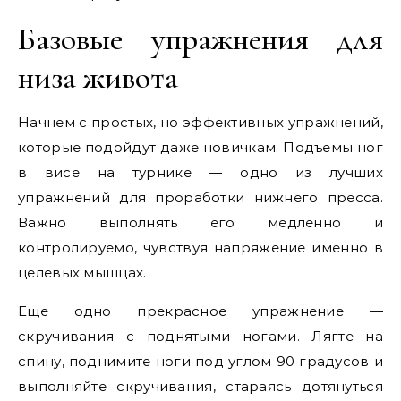
Базовые упражнения для
низа живота
Начнем с простых, но эффективных упражнений,
которые подойдут даже новичкам. Подъемы ног
в висе на турнике — одно из лучших
упражнений для проработки нижнего пресса.
Важно выполнять его медленно и
контролируемо, чувствуя напряжение именно в
целевых мышцах.
Еще одно прекрасное упражнение —
скручивания с поднятыми ногами. Лягте на
спину, поднимите ноги под углом 90 градусов и
выполняйте скручивания, стараясь дотянуться