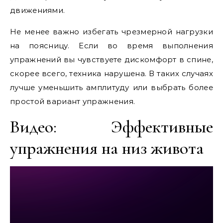
движениями.
Не менее важно избегать чрезмерной нагрузки
на поясницу. Если во время выполнения
упражнений вы чувствуете дискомфорт в спине,
скорее всего, техника нарушена. В таких случаях
лучше уменьшить амплитуду или выбрать более
простой вариант упражнения.
Видео: Эффективные
упражнения на низ живота