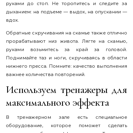
руками до стоп. Не торопитесь и следите за
дыханием: на подъеме — выдох, на опускании —
вдох.
Обратные скручивания на скамье также отлично
прорабатывают низ живота. Лягте на скамью,
руками возьмитесь за край за головой.
Поднимайте таз и ноги, скручиваясь в области
нижнего пресса. Помните: качество выполнения
важнее количества повторений.
Используем тренажеры для
максимального эффекта
В тренажерном зале есть специальное
оборудование, которое поможет сделать