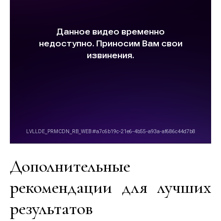
Дополнительные
рекомендации для лучших
результатов