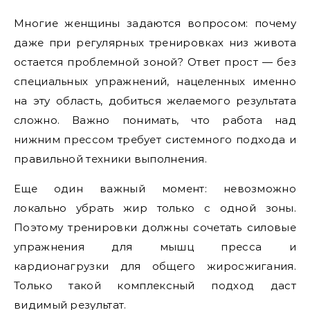
Многие женщины задаются вопросом: почему
даже при регулярных тренировках низ живота
остается проблемной зоной? Ответ прост — без
специальных упражнений, нацеленных именно
на эту область, добиться желаемого результата
сложно. Важно понимать, что работа над
нижним прессом требует системного подхода и
правильной техники выполнения.
Еще один важный момент: невозможно
локально убрать жир только с одной зоны.
Поэтому тренировки должны сочетать силовые
упражнения для мышц пресса и
кардионагрузки для общего жиросжигания.
Только такой комплексный подход даст
видимый результат.