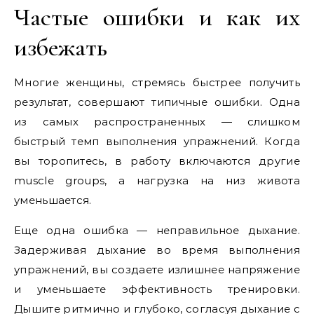
Частые ошибки и как их
избежать
Многие женщины, стремясь быстрее получить
результат, совершают типичные ошибки. Одна
из самых распространенных — слишком
быстрый темп выполнения упражнений. Когда
вы торопитесь, в работу включаются другие
muscle groups, а нагрузка на низ живота
уменьшается.
Еще одна ошибка — неправильное дыхание.
Задерживая дыхание во время выполнения
упражнений, вы создаете излишнее напряжение
и уменьшаете эффективность тренировки.
Дышите ритмично и глубоко, согласуя дыхание с