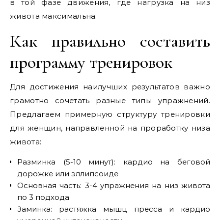
в той фазе движения, где нагрузка на низ
живота максимальна.
Как правильно составить
программу тренировок
Для достижения наилучших результатов важно
грамотно сочетать разные типы упражнений.
Предлагаем примерную структуру тренировки
для женщин, направленной на проработку низа
живота:
Разминка (5-10 минут): кардио на беговой
дорожке или эллипсоиде
Основная часть: 3-4 упражнения на низ живота
по 3 подхода
Заминка: растяжка мышц пресса и кардио