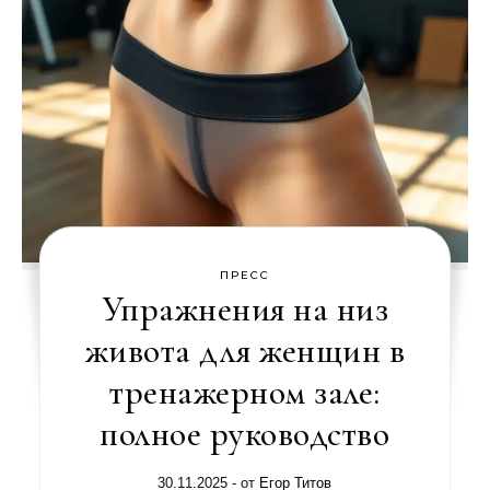
ПРЕСС
Упражнения на низ
живота для женщин в
тренажерном зале:
полное руководство
30.11.2025
- от
Егор Титов