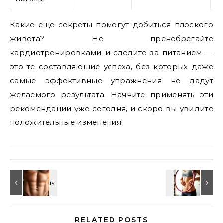
Какие еще секреты помогут добиться плоского
живота? Не пренебрегайте
кардиотренировками и следите за питанием —
это те составляющие успеха, без которых даже
самые эффективные упражнения не дадут
желаемого результата. Начните применять эти
рекомендации уже сегодня, и скоро вы увидите
положительные изменения!
RELATED POSTS