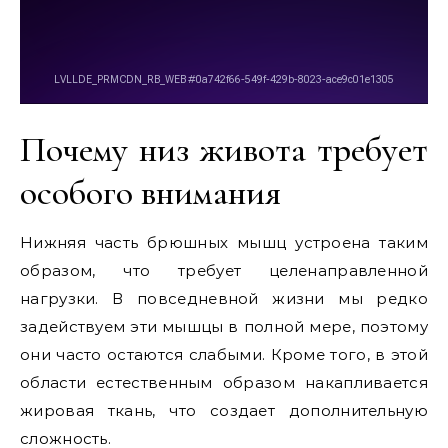
Почему низ живота требует
особого внимания
Нижняя часть брюшных мышц устроена таким
образом, что требует целенаправленной
нагрузки. В повседневной жизни мы редко
задействуем эти мышцы в полной мере, поэтому
они часто остаются слабыми. Кроме того, в этой
области естественным образом накапливается
жировая ткань, что создает дополнительную
сложность.