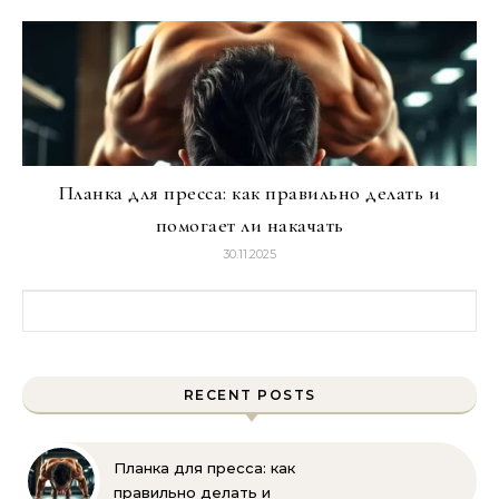
Планка для пресса: как правильно делать и
помогает ли накачать
30.11.2025
Найти:
RECENT POSTS
Планка для пресса: как
правильно делать и